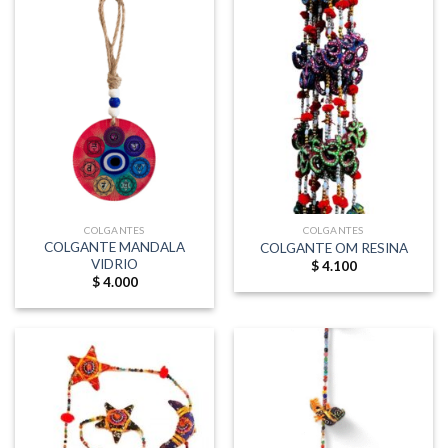
COLGANTES
COLGANTES
COLGANTE MANDALA
COLGANTE OM RESINA
VIDRIO
$
4.100
$
4.000