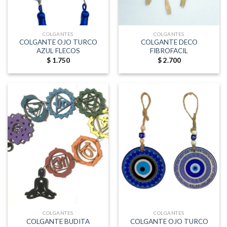
COLGANTES
COLGANTES
COLGANTE OJO TURCO
COLGANTE DECO
AZUL FLECOS
FIBROFACIL
$
1.750
$
2.700
COLGANTES
COLGANTES
COLGANTE BUDITA
COLGANTE OJO TURCO