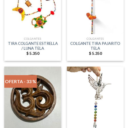
COLGANTES
COLGANTES
TIRA COLGANTE ESTRELLA
COLGANTE TIRA PAJARITO
/ LUNA TELA
TELA
$
5.350
$
5.350
OFERTA - 33 %