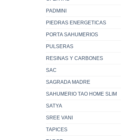
PADMINI
PIEDRAS ENERGETICAS
PORTA SAHUMERIOS
PULSERAS
RESINAS Y CARBONES
SAC
SAGRADA MADRE
SAHUMERIO TAO HOME SLIM
SATYA
SREE VANI
TAPICES