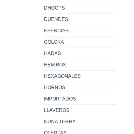
DHOOPS
DUENDES
ESENCIAS
GOLOKA
HADAS
HEM BOX
HEXAGONALES
HORNOS
IMPORTADOS
LLAVEROS
NUNA TERRA
OFERTAS