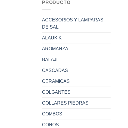
PRODUCTO
ACCESORIOS Y LAMPARAS
DE SAL
ALAUKIK
AROMANZA
BALAJI
CASCADAS
CERAMICAS
COLGANTES
COLLARES PIEDRAS
COMBOS
CONOS