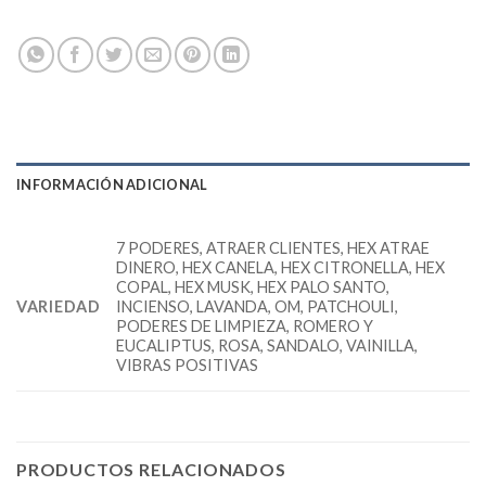
INFORMACIÓN ADICIONAL
7 PODERES, ATRAER CLIENTES, HEX ATRAE
DINERO, HEX CANELA, HEX CITRONELLA, HEX
COPAL, HEX MUSK, HEX PALO SANTO,
VARIEDAD
INCIENSO, LAVANDA, OM, PATCHOULI,
PODERES DE LIMPIEZA, ROMERO Y
EUCALIPTUS, ROSA, SANDALO, VAINILLA,
VIBRAS POSITIVAS
PRODUCTOS RELACIONADOS