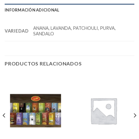
INFORMACIÓN ADICIONAL
ANANA, LAVANDA, PATCHOULI, PURVA,
VARIEDAD
SANDALO
PRODUCTOS RELACIONADOS