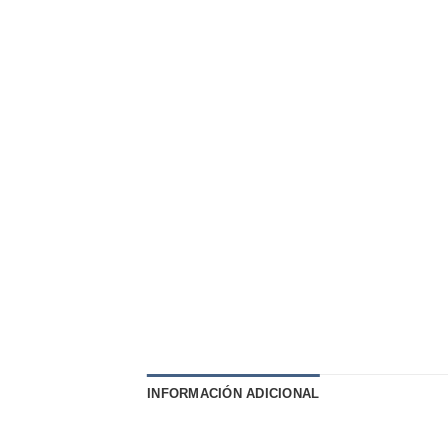
INFORMACIÓN ADICIONAL