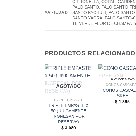
CITRONELLA, COPAL, GARDEN
PALO SANTO, PALO SANTO FRE
VARIEDAD
SANTO PACHULI, PALO SANTO
SANTO YAGRA, PALO SANTO-C
TE VERDE FLOR DE CHAMPA, 
PRODUCTOS RELACIONADO
AGOTADO
CONOS CASCAD
AGOTADO
CONOS CASCA
SREE
TRIPLE EMPASTE
$
1.395
TRIPLE EMPASTE X
50 (UNICAMENTE
INGRESAN POR
RESERVA)
$
3.080