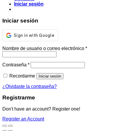
Iniciar sesión
Iniciar sesión
Nombre de usuario o correo electrónico
*
Contraseña
*
Recordarme
Iniciar sesión
¿Olvidaste la contraseña?
Registrarme
Don't have an account? Register one!
Register an Account