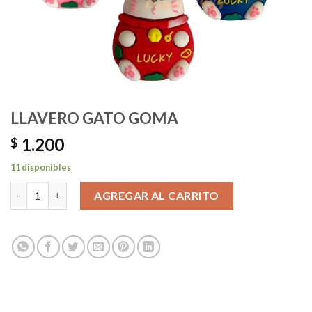
LLAVERO GATO GOMA
1.200
$
11 disponibles
LLAVERO GATO GOMA cantidad
AGREGAR AL CARRITO