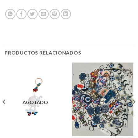
PRODUCTOS RELACIONADOS
AGOTADO